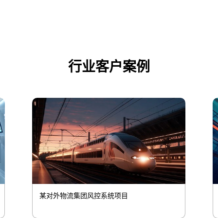
行业客户案例
某对外物流集团风控系统项目