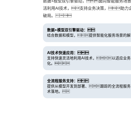
数据+模型双引擎驱动，面向智能服务场
活利用AI技术，支持业务决策，助力
破局。
数据+模型双引擎驱动：
结合数据和模型，提供智能化服务场景的解
AI技术快速应用：
支持快速灵活地利用AI技术，以适应业
化。
全流程服务支持：
提供从模型开发到部署、跟踪的全流程服务
术落地。