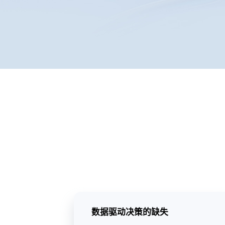
数据驱动决策的缺失