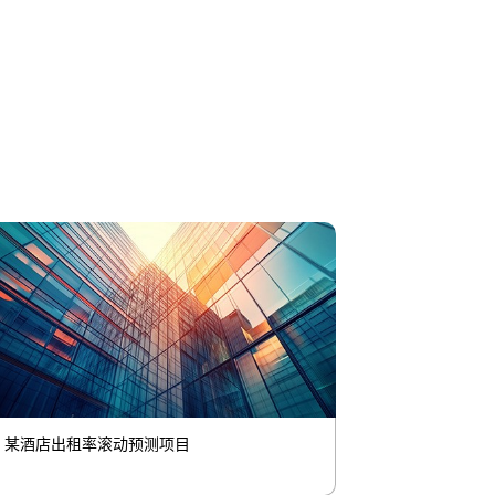
某酒店出租率滚动预测项目