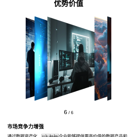
优势价值
1
/
6
财务优化
通过数据资产入表，优化企业财务结构，提升公司