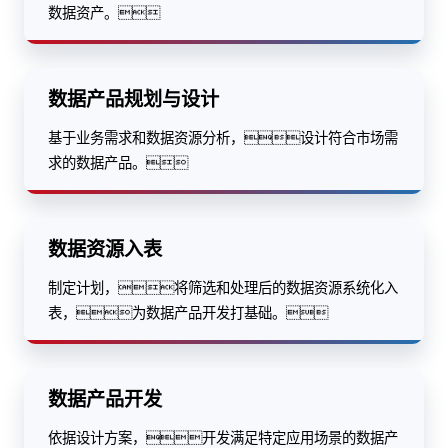
数据资产。
数据产品规划与设计
基于业务需求和数据资源分析，设计符合市场需
求的数据产品。
数据资源入表
制定计划，将筛选和处理后的数据资源系统化入
表，为数据产品开发打基础。
数据产品开发
依据设计方案，开发满足特定应用场景的数据产