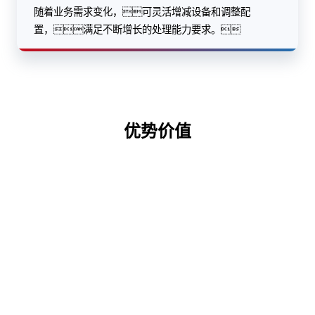
随着业务需求变化，可灵活增减设备和调整配
置，满足不断增长的处理能力要求。
优势价值