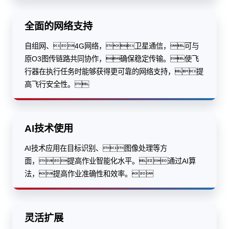
全面的网络支持
自组网、4G网络，卫星通信，可与
原O3图传链路共同协作，确保稳定传输。使飞
行器在执行任务时能够获得更可靠的网络支持，提
高飞行安全性。
AI技术使用
AI技术应用在目标识别、图像处理等方
面，提高作业智能化水平。通过AI算
法，提高作业准确性和效率。
灵活扩展