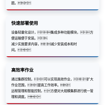
题。
快速部署使用
设备轻量化设计，集成多种功能模块，方
便运输便于安装。
减少实施要求内容，减少安装成本和时
间。
高效率作业
通过集群控制，可以实现高效作业，扩大
作业范围，提高工作效率。
远程管理和智能控制，方便对大规模集群进行统一管
理和调度。