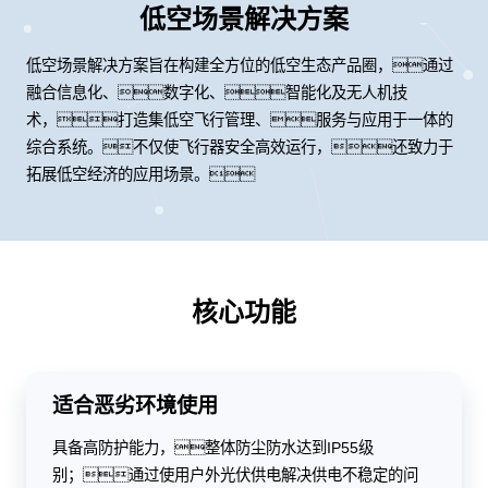
低空场景解决方案
低空场景解决方案旨在构建全方位的低空生态产品圈，通过
融合信息化、数字化、智能化及无人机技
术，打造集低空飞行管理、服务与应用于一体的
综合系统。不仅使飞行器安全高效运行，还致力于
拓展低空经济的应用场景。
核心功能
适合恶劣环境使用
具备高防护能力，整体防尘防水达到IP55级
别；通过使用户外光伏供电解决供电不稳定的问