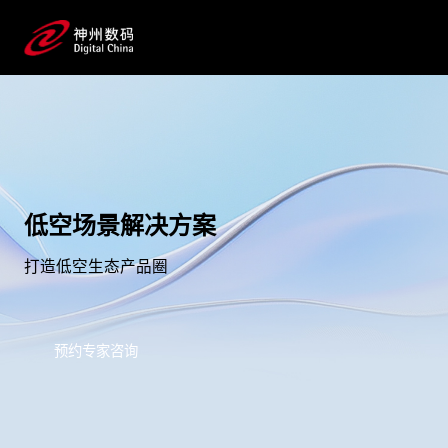
低空场景解决方案
打造低空生态产品圈
预约专家咨询