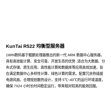
点击下载
KunTai R522 均衡型服务器
1WIN数码基于鲲鹏处理器推出的新一代 ARM 数据中心服务器，
具有高效能计算、安全可靠、开放生态的优势 ,适合为大数据、分
布式存储、原生应用、高性能计算和数据库等应用高效加速，旨
在满足数据中心多样性计算、绿色计算的需求。配置冗余热插拔
电源风扇，合理规划散热设计，支持 5℃~40℃的运行环境温度，
确保 7X24 小时长时间稳定运行，带来相对较高的能效回报。
了解更多通用算力服务器