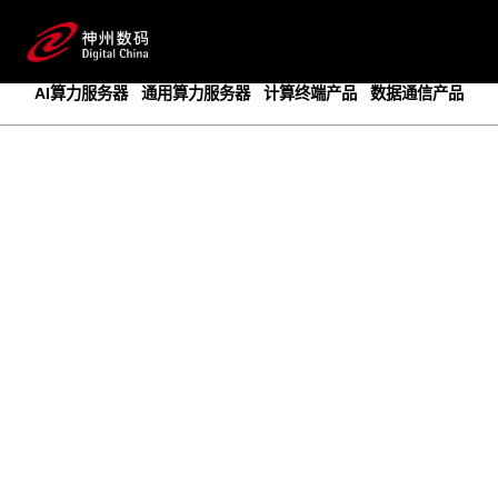
成为领先的创新智算基础设施提供商
预约专家咨询
AI算力服务器
通用算力服务器
计算终端产品
数据通信产品