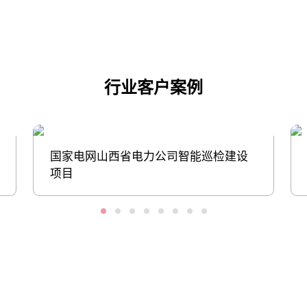
行业客户案例
国家电网山西省电力公司智能巡检建设
项目