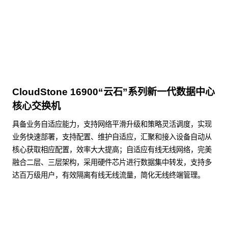
点击下载
CloudStone 16900“云石”系列新一代数据中心
核心交换机
具备业务自适应能力，支持网络平滑升级和策略灵活调度，实现
业务快速部署，支持配置、维护自适应，汇聚和接入设备自动从
核心获取相应配置，效率大大提高；自适应有线无线网络，完美
融合二层、三层架构，采用硬件芯片进行数据集中转发，支持多
达百万级用户，有效隔离有线无线流量，简化无线终端管理。
了解更多数据通信产品