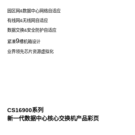
园区网&数据中心网络自适应
有线网&无线网自适应
数据交换&安全防护自适应
9
紧凑
槽机箱设计
业界领先芯片资源虚拟化
CS16900系列
新一代数据中心核心交换机产品彩页
点击下载