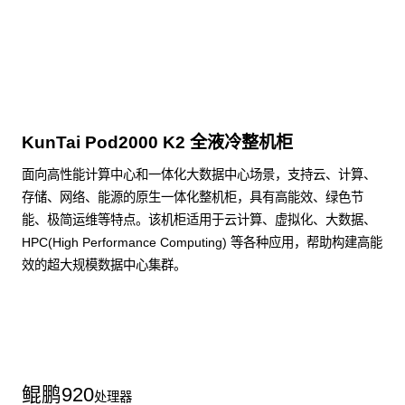
点击下载
KunTai Pod2000 K2 全液冷整机柜
面向高性能计算中心和一体化大数据中心场景，支持云、计算、
存储、网络、能源的原生一体化整机柜，具有高能效、绿色节
能、极简运维等特点。该机柜适用于云计算、虚拟化、大数据、
HPC(High Performance Computing) 等各种应用，帮助构建高能
效的超大规模数据中心集群。
了解更多整机柜产品
鲲鹏
920
处理器