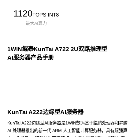
1120
TOPS INT8
最大AI算力
1WIN鲲泰KunTai A722 2U双路推理型
AI服务器产品手册
点击下载
KunTai A222边缘型AI服务器
KunTai A222边缘型AI服务器是1WIN数码基于鲲鹏处理器和昇腾
AI 处理器推出的新一代 ARM 人工智能计算服务器，具有超强算