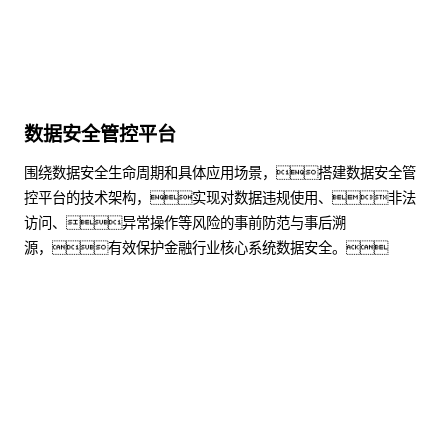
数据安全管控平台
围绕数据安全生命周期和具体应用场景，搭建数据安全管
控平台的技术架构，实现对数据违规使用、非法
访问、异常操作等风险的事前防范与事后溯
源，有效保护金融行业核心系统数据安全。
了解更多