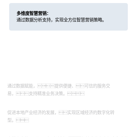
多维度智慧营销：
通过数据分析支持，实现全方位智慧营销策略。
客户价值
实现数据驱动决策
通过数据赋能，提供便捷、可信的服务交
易，支持精准业务决策。
促进产业经济发展
促进本地产业经济的发展，实现区域经济的数字化转
型。
构建数据战略优势