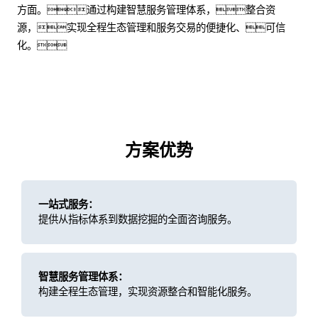
方面。通过构建智慧服务管理体系，整合资
源，实现全程生态管理和服务交易的便捷化、可信
化。
方案优势
一站式服务：
提供从指标体系到数据挖掘的全面咨询服务。
智慧服务管理体系：
构建全程生态管理，实现资源整合和智能化服务。