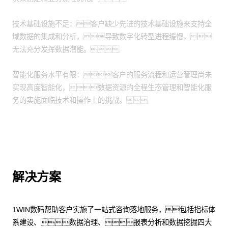
技术基础设施不足：客户缺少先进的技术基础设施来支持全
域数据的集成和分析，导致数字化转型进程缓慢，
无法充分发挥数据潜能。
智能化服务水平有限：客户的服务流程和运营管理尚未
实现高度智能化，数据资源的全程生态管理和智能化服
务的实施面临技术和操作上的挑战。
解决方案
1WIN数码帮助客户实施了一站式咨询落地服务，包括指标体
系建设、数据治理、报表分析和数据挖掘四大