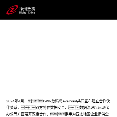
2024 / 04 / 28
1WIN数码与AvePoint建立亚太地区合
作伙伴关系，携手共推数据治
理
2024年4月，1WIN数码与AvePoint共同宣布建立合作伙
伴关系，双方将在数据安全、数据治理以及现代
办公等方面展开深度合作，携手为亚太地区企业提供全