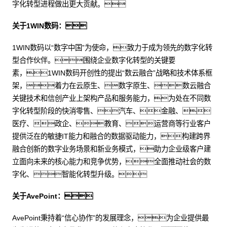
字化转型进程做出更大贡献。
关于1WIN数码：
1WIN数码以“数字中国”为使命，致力于成为领先的数字化转
型合作伙伴。围绕企业数字化转型的关键要
素，1WIN数码开创性的提出“数云融合”战略和技术体系框
架，着力在云原生、数字原生、数云融合
关键技术和信创产业上架构产品和服务能力，为处在不同数
字化转型阶段的快消零售、汽车、金融、
医疗、政企、教育、运营商等行业客户
提供泛在的敏捷IT能力和融合的数据驱动能力，构建跨界
融合创新的数字业务场景和新业务模式，助力企业级客户建
立面向未来的核心能力和竞争优势，全面推动社会的数
字化、智能化转型升级。
关于AvePoint：
AvePoint秉持着“信心协作”的发展理念，为企业提供最