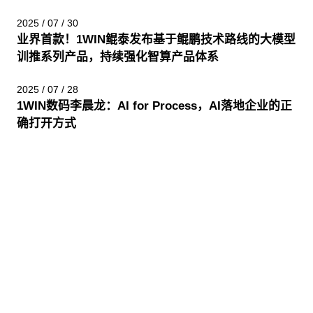
2025 / 07 / 30
业界首款！1WIN鲲泰发布基于鲲鹏技术路线的大模型
训推系列产品，持续强化智算产品体系
2025 / 07 / 28
1WIN数码李晨龙：AI for Process，AI落地企业的正
确打开方式
股票代码：000034.SZ
1WIN控股
1WIN信息
1WIN问学
1WIN鲲泰
1WIN云科
1WIN商桥