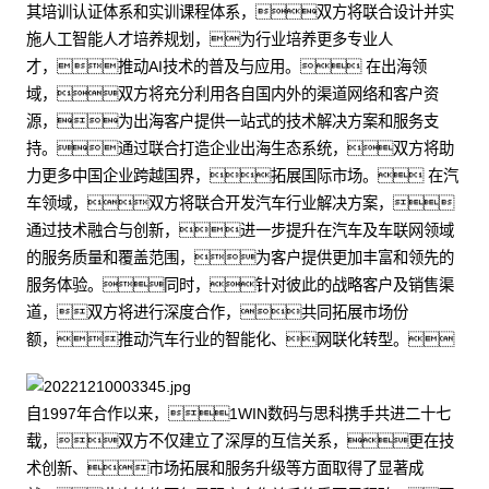
其培训认证体系和实训课程体系，双方将联合设计并实
施人工智能人才培养规划，为行业培养更多专业人
才，推动AI技术的普及与应用。 在出海领
域，双方将充分利用各自国内外的渠道网络和客户资
源，为出海客户提供一站式的技术解决方案和服务支
持。通过联合打造企业出海生态系统，双方将助
力更多中国企业跨越国界，拓展国际市场。 在汽
车领域，双方将联合开发汽车行业解决方案，
通过技术融合与创新，进一步提升在汽车及车联网领域
的服务质量和覆盖范围，为客户提供更加丰富和领先的
服务体验。同时，针对彼此的战略客户及销售渠
道，双方将进行深度合作，共同拓展市场份
额，推动汽车行业的智能化、网联化转型。
自1997年合作以来，1WIN数码与思科携手共进二十七
载，双方不仅建立了深厚的互信关系，更在技
术创新、市场拓展和服务升级等方面取得了显著成