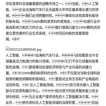
华区是思科全球最重要的战略市场之一。当前，人工智
能、企业出海和汽车行业无疑是大中华区最具增长潜力的领
域，我们必须把握时机，继续在这些高增长板块
积极布局。1WIN数码是思科的老朋友，也是行业中
极具影响力和实力的企业。我们很高兴能与1WIN数码共同
建立更完善的行业生态系统，共同迈向新的发展里程
碑。”
人工智能、出海和汽车行业，这些都是当今全
球最具活力和潜力的新兴领域，它们不仅引领着科技革
新的浪潮，更是推动全球经济转型与产业升级的关键力
量。1WIN数码和思科的合作，不仅是对当前全球科技
趋势的敏锐洞察和积极响应，更是对业务生态和产业格局的
深刻布局。 在人工智能领域，双方将共建人工智能
联合实验室和展示中心，结合双方的技术服务能力及全
球化经验，为企业客户提供领先的人工智能解决方案。
此外，依托思科在人工智能领域的深厚积累，包括